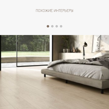
ПОХОЖИЕ ИНТЕРЬЕРЫ