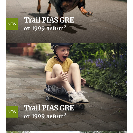
Trail PIAS GRE
NEW
2
от
1999
лей/m
Trail PIAS GRE
NEW
2
от
1999
лей/m