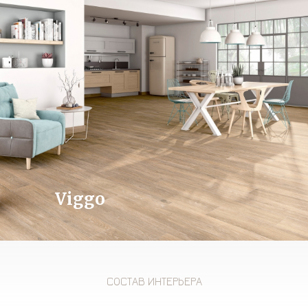
Viggo
СОСТАВ ИНТЕРЬЕРА