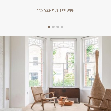
ПОХОЖИЕ ИНТЕРЬЕРЫ