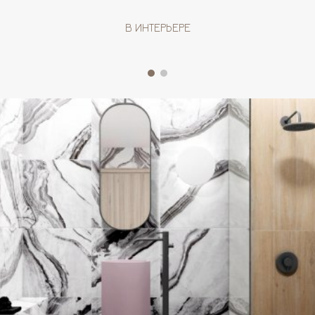
В ИНТЕРЬЕРЕ