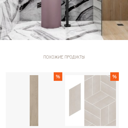
ПОХОЖИЕ ПРОДУКТЫ
%
%