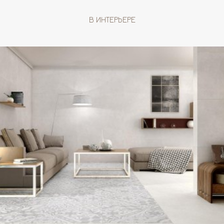
В ИНТЕРЬЕРЕ