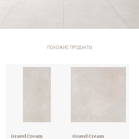
ПОХОЖИЕ ПРОДУКТЫ
Gravel Cream
Gravel Cream