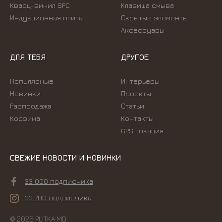
Кварц-винил SPC
Kлавиша смыва
Индукционная плита
Скрытые элементы
Аксессуары
ДЛЯ ТЕБЯ
ДРУГОЕ
Популярные
Интерьеры
Новинки
Проекты
Распродажа
Статьи
Корзина
Контакты
GPS локация
СВЕЖИЕ НОВОСТИ И НОВИНКИ
33 000 подписчика
33 700 подписчика
© 2026 PLITKA.MD