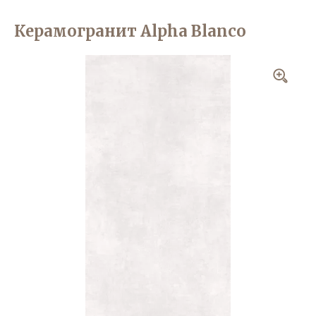
Керамогранит Alpha Blanco