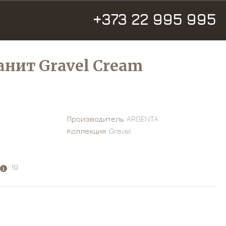
+373 22 995 995
нит Gravel Cream
Производитель:
ARGENTA
Коллекция:
Gravel
: 19