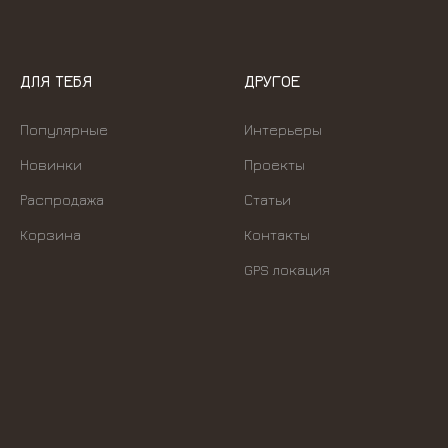
ДЛЯ ТЕБЯ
ДРУГОЕ
Популярные
Интерьеры
Новинки
Проекты
Распродажа
Статьи
Корзина
Контакты
GPS локация