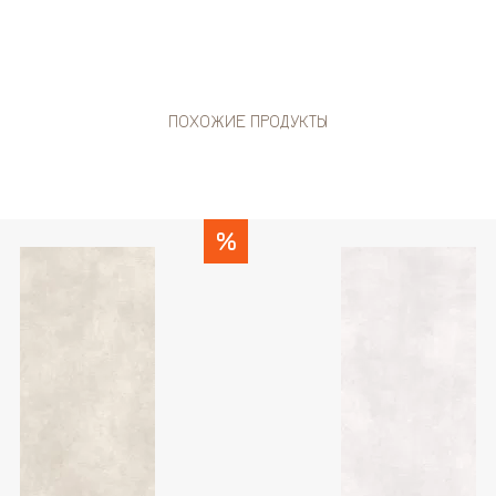
ПОХОЖИЕ ПРОДУКТЫ
%