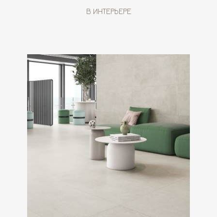
В ИНТЕРЬЕРЕ