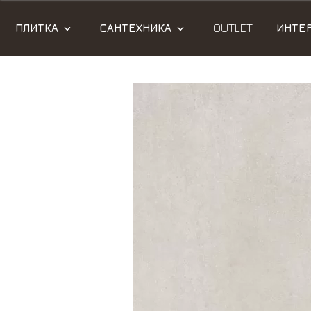
ПЛИТКА
САНТЕХНИКА
OUTLET
ИНТЕ