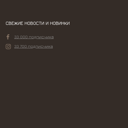
СВЕЖИЕ НОВОСТИ И НОВИНКИ
33 000 подписчика
33 700 подписчика