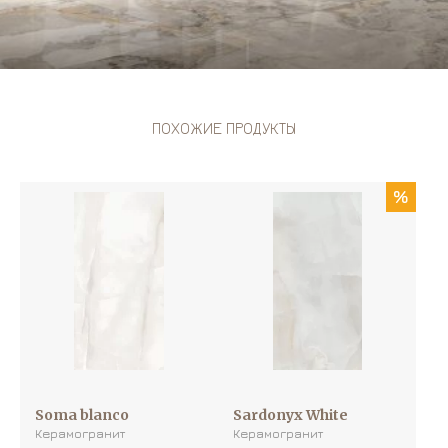
ПОХОЖИЕ ПРОДУКТЫ
%
Soma blanco
Sardonyx White
Керамогранит
Керамогранит