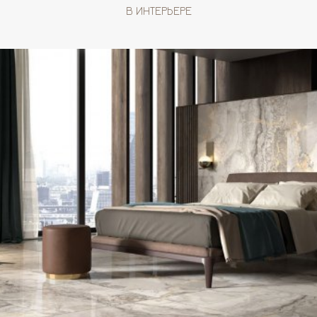
В ИНТЕРЬЕРЕ