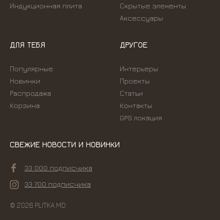
Индукционная плита
Скрытые элементы
Аксессуары
ДЛЯ ТЕБЯ
ДРУГОЕ
Популярные
Интерьеры
Новинки
Проекты
Распродажа
Статьи
Корзина
Контакты
GPS локация
СВЕЖИЕ НОВОСТИ И НОВИНКИ
33 000 подписчика
33 700 подписчика
© 2026 PLITKA.MD