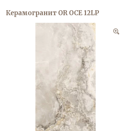
Керамогранит OR OCE 12LP