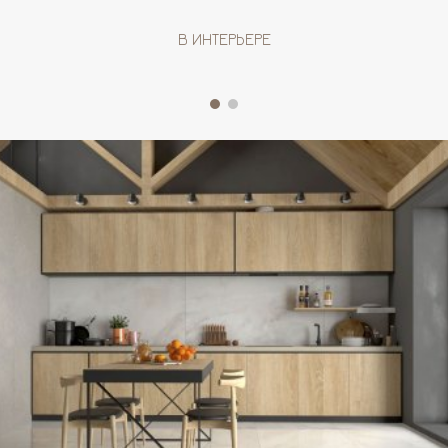
В ИНТЕРЬЕРЕ