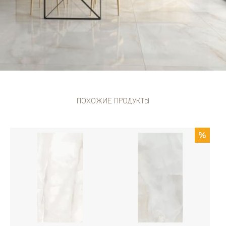
ПОХОЖИЕ ПРОДУКТЫ
%