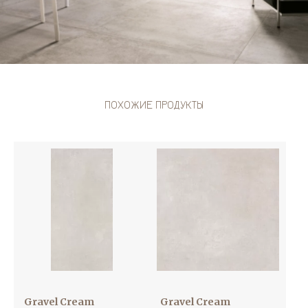
ПОХОЖИЕ ПРОДУКТЫ
Gravel Cream
Gravel Cream