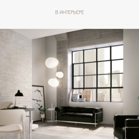
В ИНТЕРЬЕРЕ