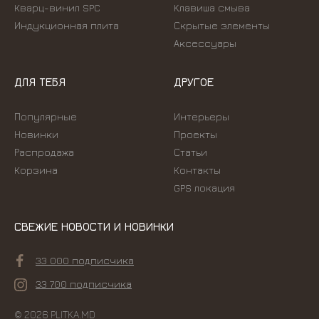
Кварц-винил SPC
Kлавиша смыва
Индукционная плита
Скрытые элементы
Аксессуары
ДЛЯ ТЕБЯ
ДРУГОЕ
Популярные
Интерьеры
Новинки
Проекты
Распродажа
Статьи
Корзина
Контакты
GPS локация
СВЕЖИЕ НОВОСТИ И НОВИНКИ
33 000 подписчика
33 700 подписчика
© 2026 PLITKA.MD