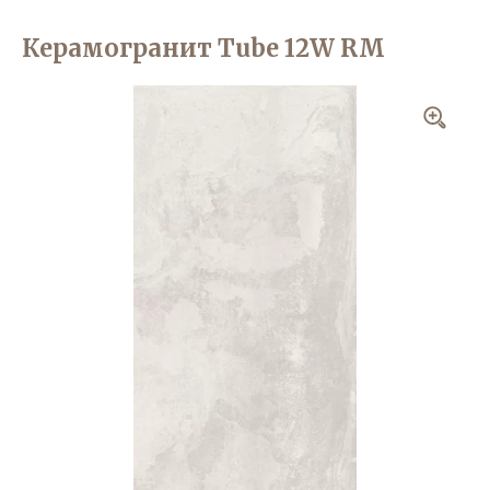
Керамогранит Tube 12W RM