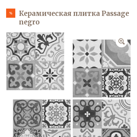
Керамическая плитка Passage
%
negro