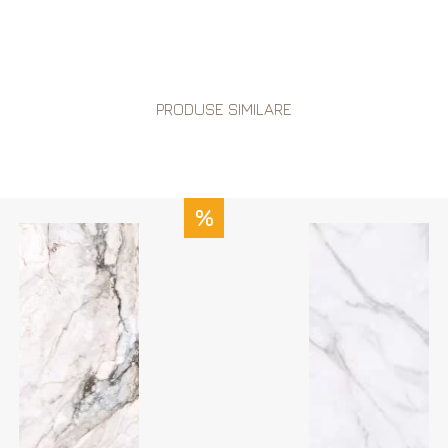
PRODUSE SIMILARE
%