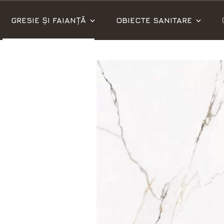
GRESIE ȘI FAIANȚĂ
OBIECTE SANITARE