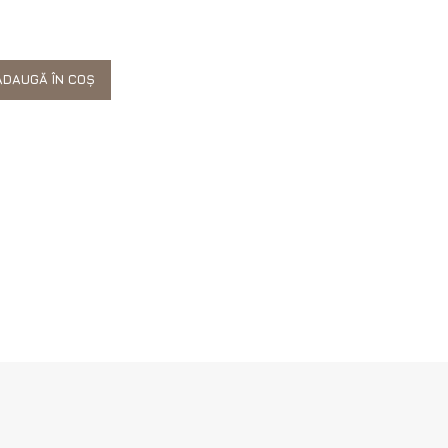
DAUGĂ ÎN COȘ