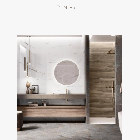
ÎN INTERIOR