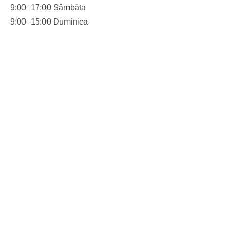
9:00–17:00 Sâmbăta
9:00–15:00 Duminica