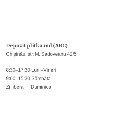
Depozit plitka.md (ABC)
Chișinău, str. M. Sadoveanu 42/5
8:30–17:30 Luni–Vineri
9:00–15:30 Sâmbăta
Zi libera Duminica