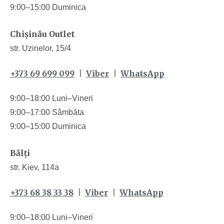
9:00–15:00 Duminica
Chișinău Outlet
str. Uzinelor, 15/4
+373 69 699 099
|
Viber
|
WhatsApp
9:00–18:00 Luni–Vineri
9:00–17:00 Sâmbăta
9:00–15:00 Duminica
Bălți
str. Kiev, 114a
+373 68 38 33 38
|
Viber
|
WhatsApp
9:00–18:00 Luni–Vineri