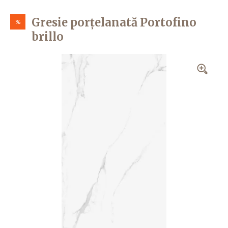
Gresie porțelanată Portofino
%
brillo