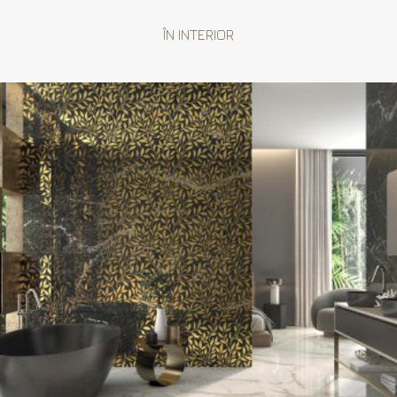
ÎN INTERIOR