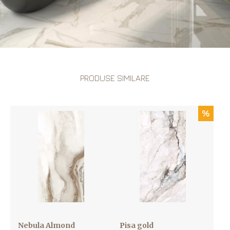
PRODUSE SIMILARE
%
Nebula Almond
Pisa gold