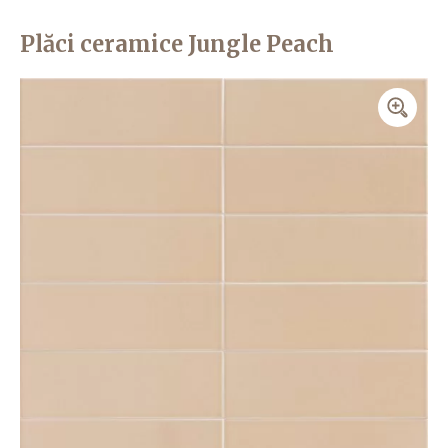
Plăci ceramice Jungle Peach