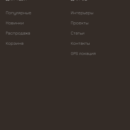
Популярные
Интерьеры
Новинки
Проекты
Распродажа
Статьи
Корзина
Контакты
GPS локация