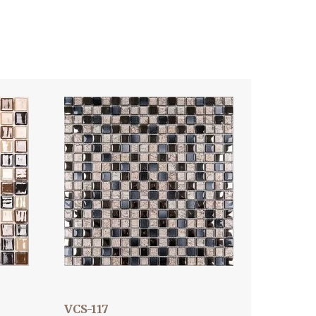
VCS-117