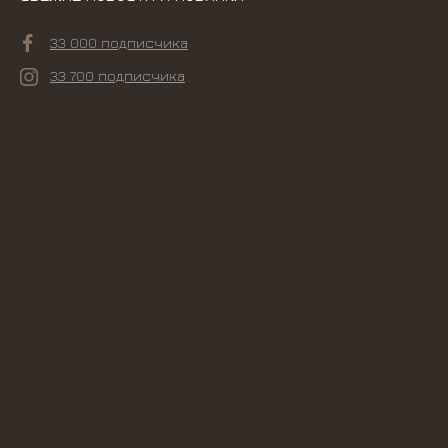
33 000 подписчика
33 700 подписчика