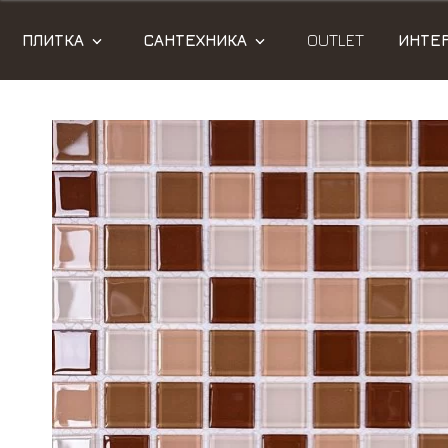
ПЛИТКА
САНТЕХНИКА
OUTLET
ИНТЕ