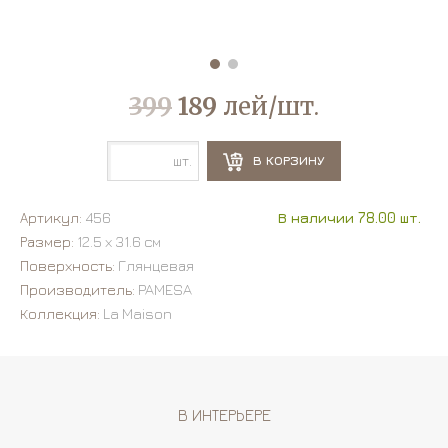
399
189
лей/шт.
шт.
В КОРЗИНУ
Артикул:
456
В наличии 78.00 шт.
Размер:
12.5 х 31.6 см
Поверхность:
Глянцевая
Производитель:
PAMESA
Коллекция:
La Maison
В ИНТЕРЬЕРЕ