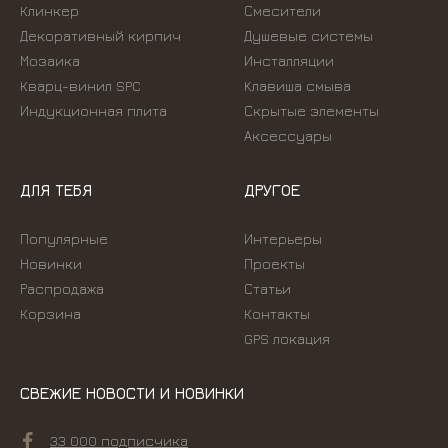
Клинкер
Смесители
Декоративный кирпич
Душевые системы
Мозаика
Инсталляции
Кварц-винил SPC
Kлавиша смыва
Индукционная плита
Скрытые элементы
Аксессуары
ДЛЯ ТЕБЯ
ДРУГОЕ
Популярные
Интерьеры
Новинки
Проекты
Распродажа
Статьи
Корзина
Контакты
GPS локация
СВЕЖИЕ НОВОСТИ И НОВИНКИ
33 000 подписчика