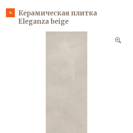
Керамическая плитка
%
Eleganza beige