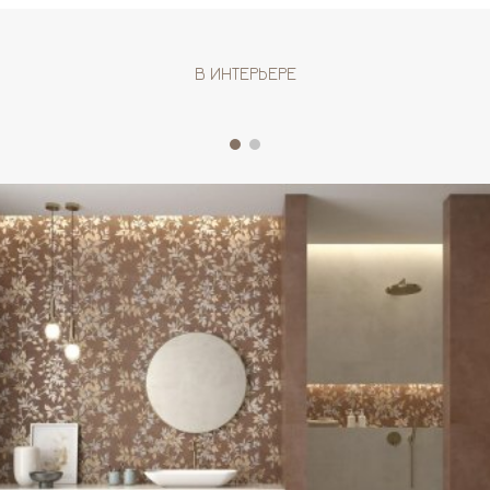
В ИНТЕРЬЕРЕ