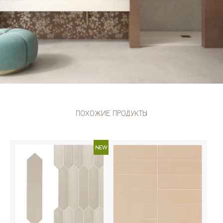
ПОХОЖИЕ ПРОДУКТЫ
NEW