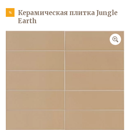
Керамическая плитка Jungle
%
Earth