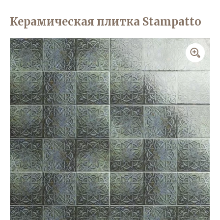
Керамическая плитка Stampatto