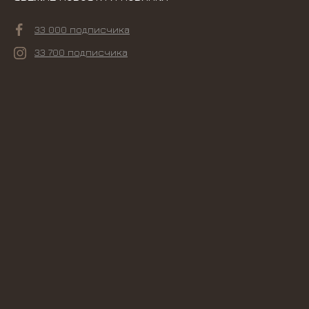
33 000 подписчика
33 700 подписчика