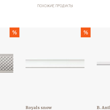
ПОХОЖИЕ ПРОДУКТЫ
%
%
Royals snow
B. An