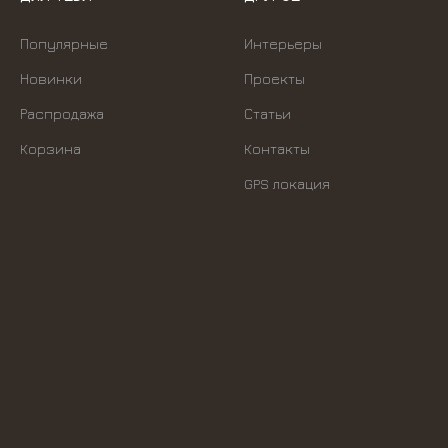
Популярные
Интерьеры
Новинки
Проекты
Распродажа
Статьи
Корзина
Контакты
GPS локация