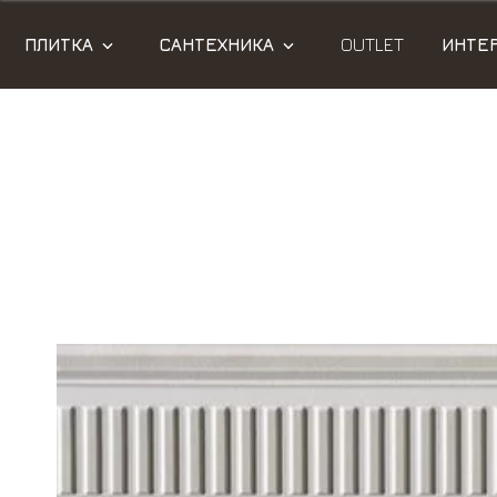
ПЛИТКА
САНТЕХНИКА
OUTLET
ИНТЕ