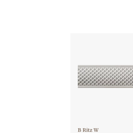
B Ritz W