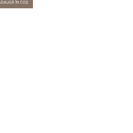
DAUGĂ ÎN COȘ