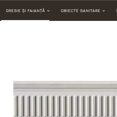
GRESIE ȘI FAIANȚĂ
OBIECTE SANITARE