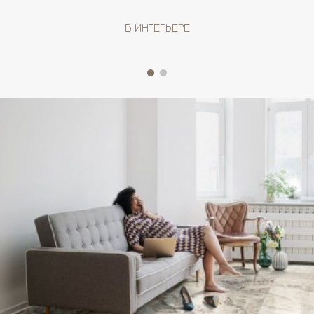
В ИНТЕРЬЕРЕ