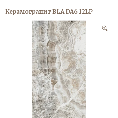
Керамогранит BLA DA6 12LP