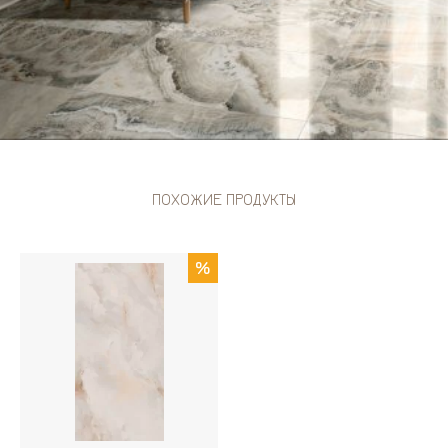
ПОХОЖИЕ ПРОДУКТЫ
%