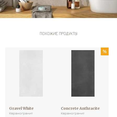
ПОХОЖИЕ ПРОДУКТЫ
%
Gravel White
Concrete Anthracite
Керамогранит
Керамогранит