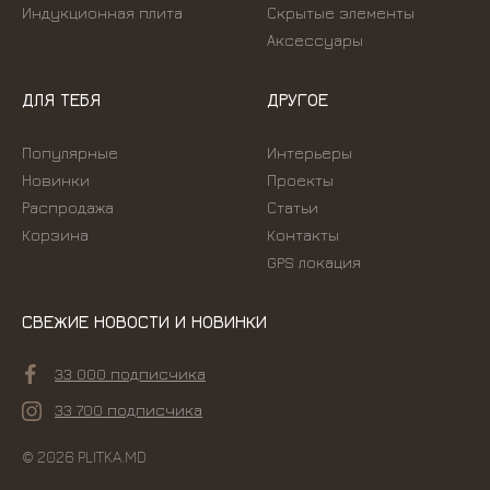
Индукционная плита
Скрытые элементы
Аксессуары
ДЛЯ ТЕБЯ
ДРУГОЕ
Популярные
Интерьеры
Новинки
Проекты
Распродажа
Статьи
Корзина
Контакты
GPS локация
СВЕЖИЕ НОВОСТИ И НОВИНКИ
33 000 подписчика
33 700 подписчика
© 2026 PLITKA.MD