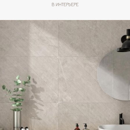
В ИНТЕРЬЕРЕ