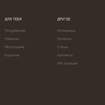
ДЛЯ ТЕБЯ
ДРУГОЕ
Популярные
Интерьеры
Новинки
Проекты
Распродажа
Статьи
Корзина
Контакты
GPS локация