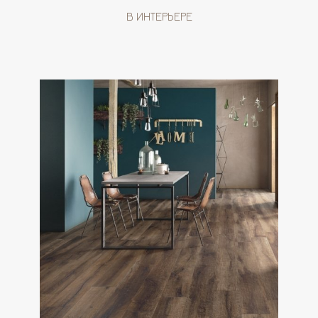
В ИНТЕРЬЕРЕ