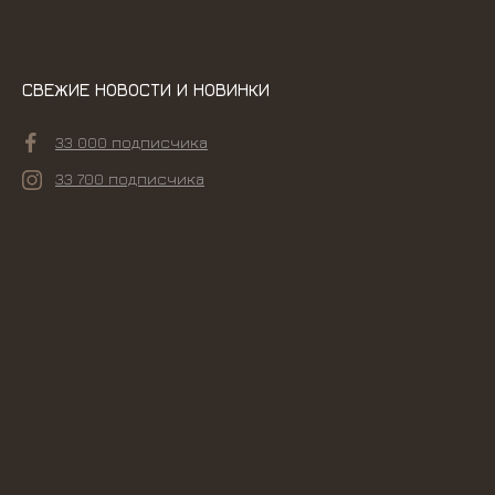
СВЕЖИЕ НОВОСТИ И НОВИНКИ
33 000 подписчика
33 700 подписчика