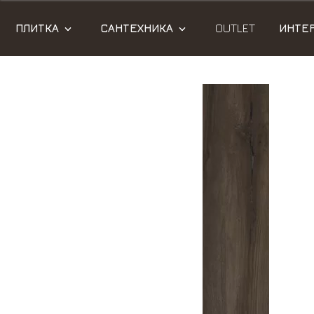
ПЛИТКА
САНТЕХНИКА
OUTLET
ИНТЕ