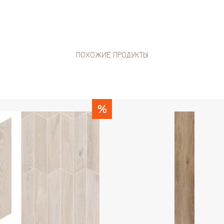
ПОХОЖИЕ ПРОДУКТЫ
%