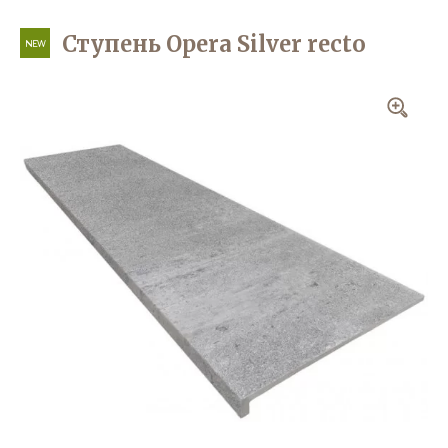
Ступень Opera Silver recto
NEW