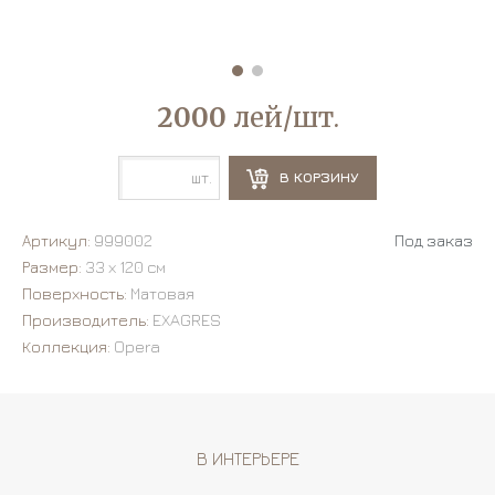
2000
лей/шт.
шт.
В КОРЗИНУ
Артикул:
999002
Под заказ
Размер:
33 х 120 см
Поверхность:
Матовая
Производитель:
EXAGRES
Коллекция:
Opera
В ИНТЕРЬЕРЕ