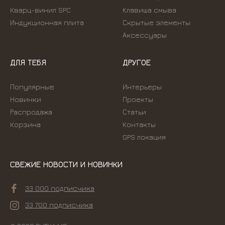
Кварц-винил SPC
Kлавиша смыва
Индукционная плита
Скрытые элементы
Аксессуары
ДЛЯ ТЕБЯ
ДРУГОЕ
Популярные
Интерьеры
Новинки
Проекты
Распродажа
Статьи
Корзина
Контакты
GPS локация
СВЕЖИЕ НОВОСТИ И НОВИНКИ
33 000 подписчика
33 700 подписчика