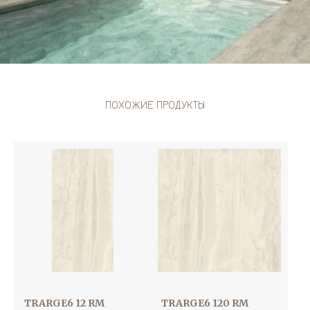
ПОХОЖИЕ ПРОДУКТЫ
TRARGE6 12 RM
TRARGE6 120 RM