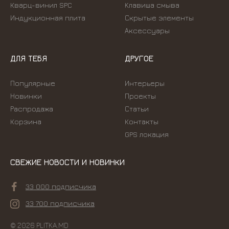
Кварц-винил SPC
Kлавиша смыва
Индукционная плита
Скрытые элементы
Аксессуары
ДЛЯ ТЕБЯ
ДРУГОЕ
Популярные
Интерьеры
Новинки
Проекты
Распродажа
Статьи
Корзина
Контакты
GPS локация
СВЕЖИЕ НОВОСТИ И НОВИНКИ
33 000 подписчика
33 700 подписчика
© 2026 PLITKA.MD