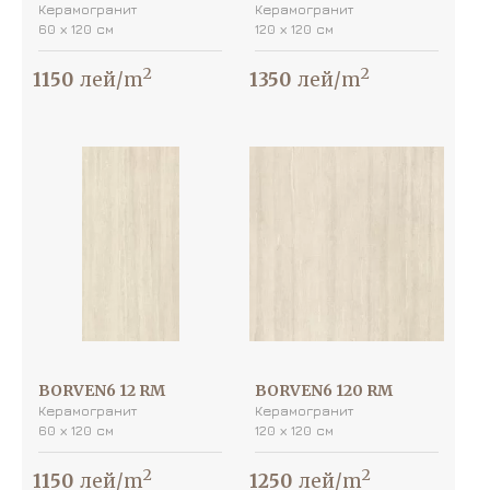
Керамогранит
Керамогранит
60 х 120 см
120 х 120 см
2
2
1150
лей/m
1350
лей/m
BORVEN6 12 RM
BORVEN6 120 RM
Керамогранит
Керамогранит
60 х 120 см
120 х 120 см
2
2
1150
лей/m
1250
лей/m