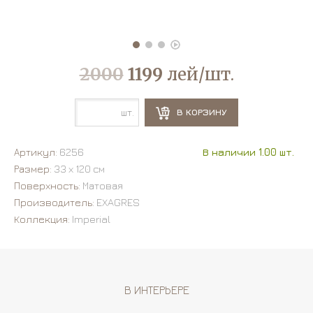
2000
1199
лей/шт.
шт.
В КОРЗИНУ
Артикул:
6256
В наличии 1.00 шт.
Размер:
33 х 120 см
Поверхность:
Матовая
Производитель:
EXAGRES
Коллекция:
Imperial
В ИНТЕРЬЕРЕ