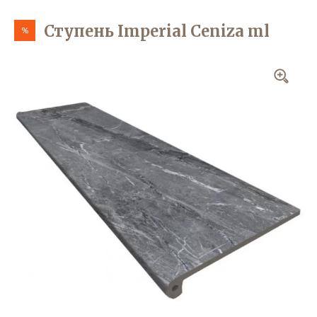
Ступень Imperial Ceniza ml
%