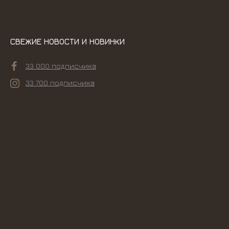
СВЕЖИЕ НОВОСТИ И НОВИНКИ
33 000 подписчика
33 700 подписчика