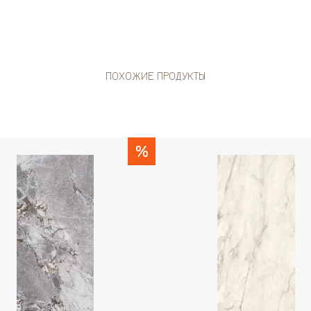
ПОХОЖИЕ ПРОДУКТЫ
%