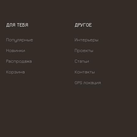
ДЛЯ ТЕБЯ
ДРУГОЕ
Популярные
Интерьеры
Новинки
Проекты
Распродажа
Статьи
Корзина
Контакты
GPS локация