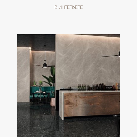
В ИНТЕРЬЕРЕ