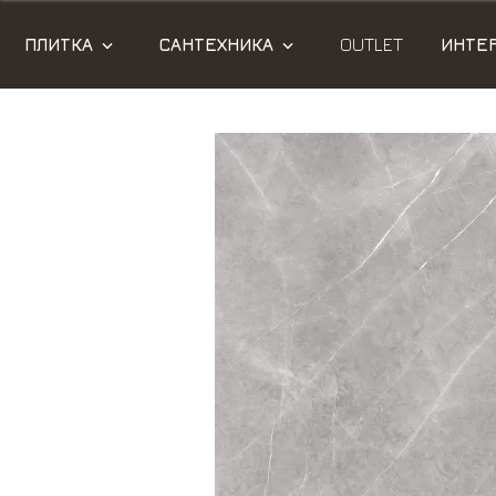
ПЛИТКА
САНТЕХНИКА
OUTLET
ИНТЕ