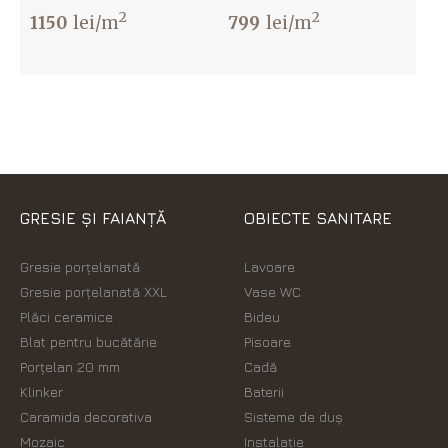
2
2
1150
lei/m
799
lei/m
GRESIE ȘI FAIANȚĂ
OBIECTE SANITARE
Gresie porțelanată
Lavoare
Gresie porțelanată XXL
Vase WC
Plăci ceramice
Bideu
Blat pentru bucătărie
Pisoare
Porțelan 20 mm
Cadă
Klinker
Baterii
Caramida decorativa
Sisteme de duș
Mozaic
Instalație