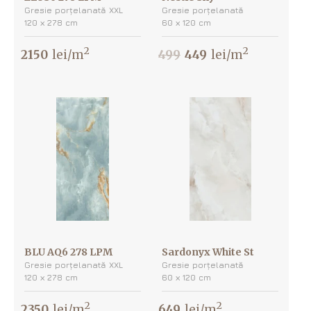
Gresie porțelanată XXL
Gresie porțelanată
120 х 278 cm
60 х 120 cm
2
2
2150
lei/m
499
449
lei/m
BLU AQ6 278 LPM
Sardonyx White St
Gresie porțelanată XXL
Gresie porțelanată
120 х 278 cm
60 х 120 cm
2
2
2350
lei/m
649
lei/m