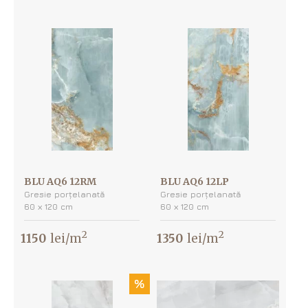
BLU AQ6 12RM
BLU AQ6 12LP
Gresie porțelanată
Gresie porțelanată
60 х 120 cm
60 х 120 cm
2
2
1150
lei/m
1350
lei/m
%