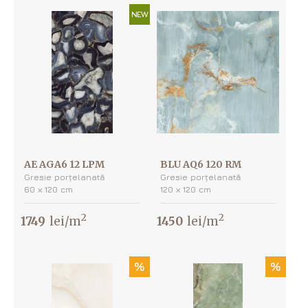
NEW
AE AGA6 12 LPM
BLU AQ6 120 RM
Gresie porțelanată
Gresie porțelanată
60 х 120 cm
120 х 120 cm
2
2
1749
lei/m
1450
lei/m
%
%