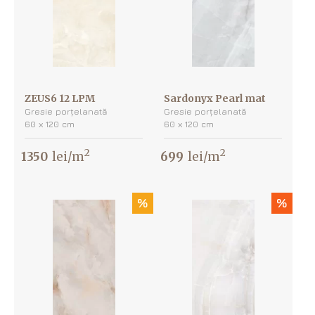
ZEUS6 12 LPM
Sardonyx Pearl mat
Gresie porțelanată
Gresie porțelanată
60 х 120 cm
60 х 120 cm
2
2
1350
lei/m
699
lei/m
%
%