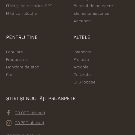
Plăci şi dale vinilice SPC
Butonul de scurgere
Plită cu inducție
Elemente ascunse
Accesorii
PENTRU TINE
ALTELE
Populare
Interioare
Produse noi
Proiecte
Lichidare de stoc
Articole
Coș
Contacte
GPS locație
ȘTIRI ȘI NOUTĂȚI PROASPETE
33 000 abonați
33 700 abonați