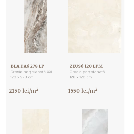
BLA DA6 278 LP
ZEUS6 120 LPM
Gresie porțelanată XXL
Gresie porțelanată
120 х 278 cm
120 х 120 cm
2
2
2150
lei/m
1550
lei/m