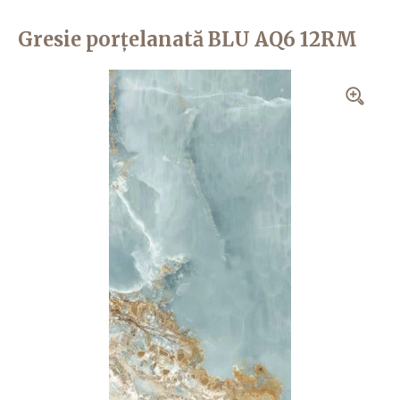
Gresie porțelanată BLU AQ6 12RM