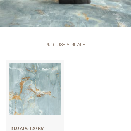
PRODUSE SIMILARE
BLU AQ6 120 RM