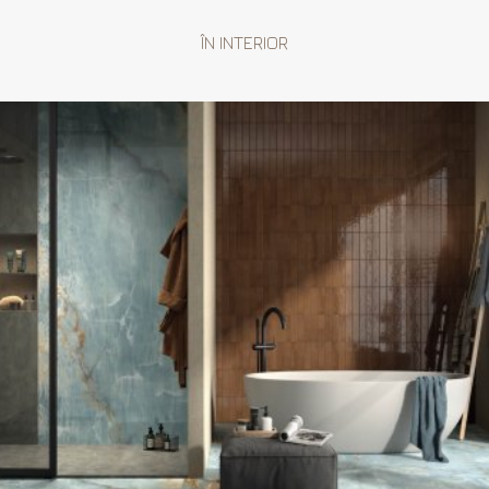
ÎN INTERIOR