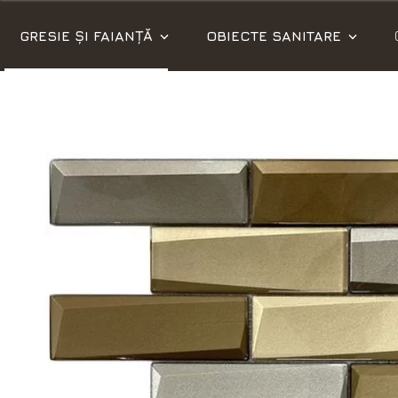
GRESIE ȘI FAIANȚĂ
OBIECTE SANITARE