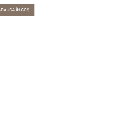
DAUGĂ ÎN COȘ