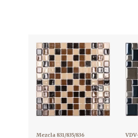
Mezcla 831/835/836
VDV-