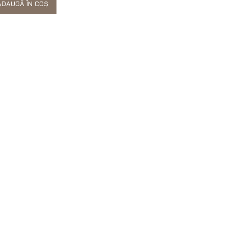
DAUGĂ ÎN COȘ