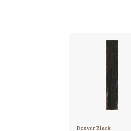
Denver Black