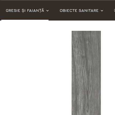
GRESIE ȘI FAIANȚĂ
OBIECTE SANITARE