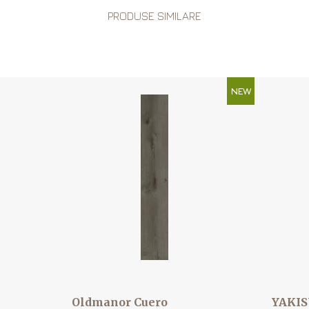
PRODUSE SIMILARE
NEW
Oldmanor Cuero
YAKIS