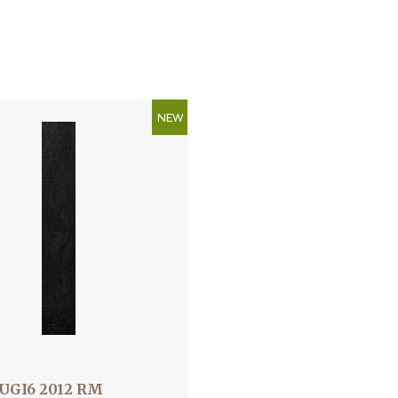
NEW
UGI6 2012 RM