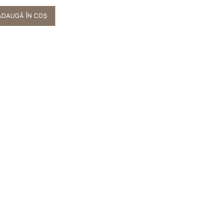
DAUGĂ ÎN COȘ