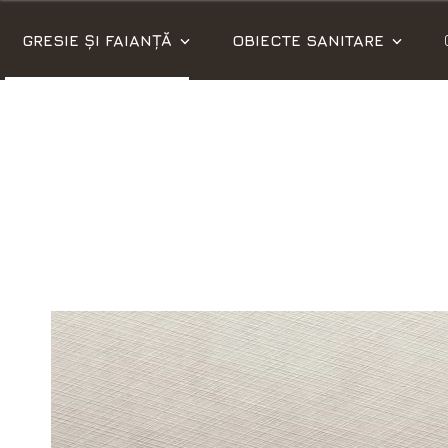
GRESIE ȘI FAIANȚĂ
OBIECTE SANITARE