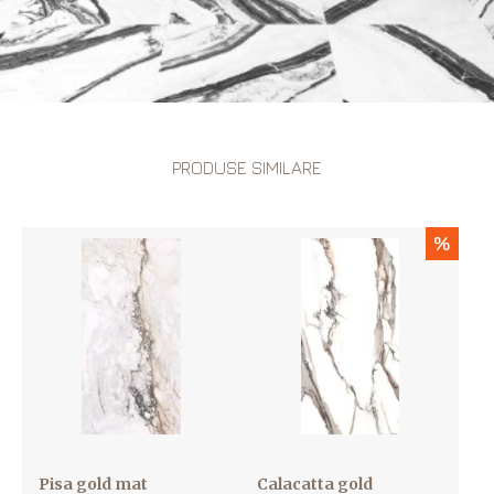
PRODUSE SIMILARE
%
Pisa gold mat
Calacatta gold