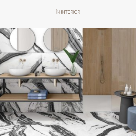
ÎN INTERIOR