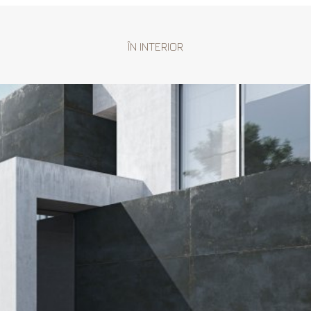
ÎN INTERIOR