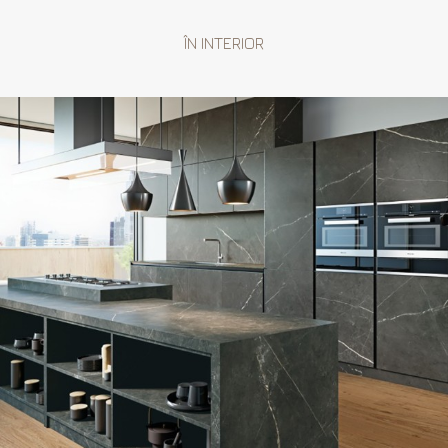
ÎN INTERIOR