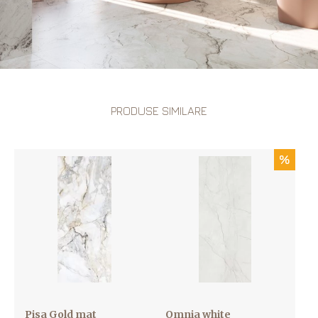
PRODUSE SIMILARE
%
Pisa Gold mat
Omnia white