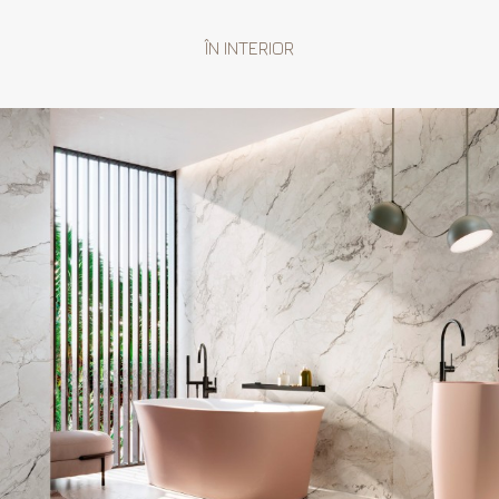
ÎN INTERIOR