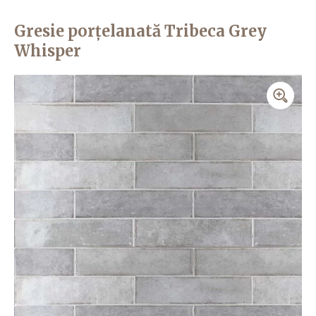
Gresie porțelanată Tribeca Grey
Whisper