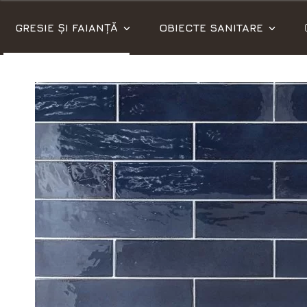
GRESIE ȘI FAIANȚĂ
OBIECTE SANITARE