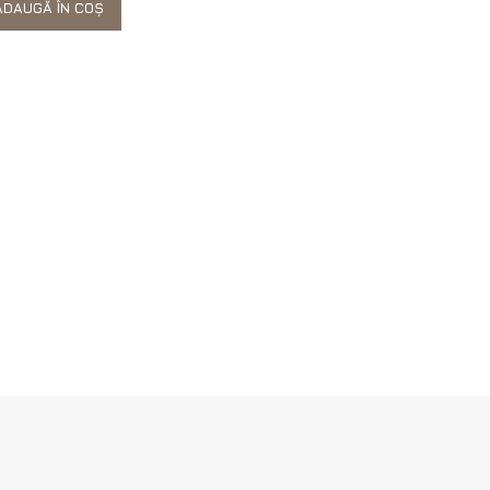
DAUGĂ ÎN COȘ