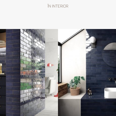
ÎN INTERIOR