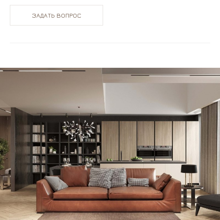
ЗАДАТЬ ВОПРОС