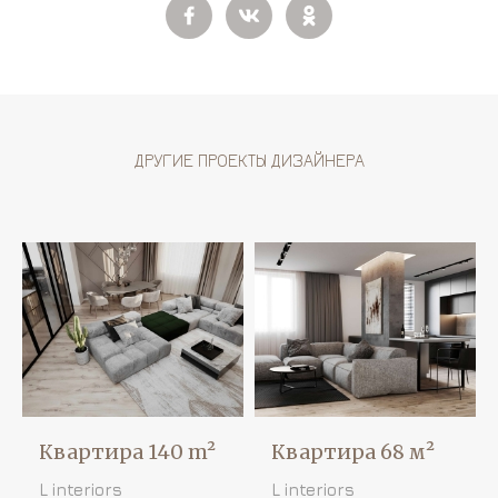
ДРУГИЕ ПРОЕКТЫ ДИЗАЙНЕРА
Квартира 140 m²
Квартира 68 м²
L interiors
L interiors