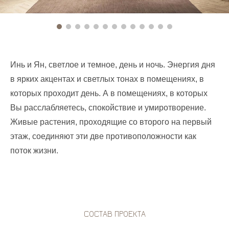
Инь и Ян, светлое и темное, день и ночь. Энергия дня
в ярких акцентах и светлых тонах в помещениях, в
которых проходит день. А в помещениях, в которых
Вы расслабляетесь, спокойствие и умиротворение.
Живые растения, проходящие со второго на первый
этаж, соединяют эти две противоположности как
поток жизни.
СОСТАВ ПРОЕКТА