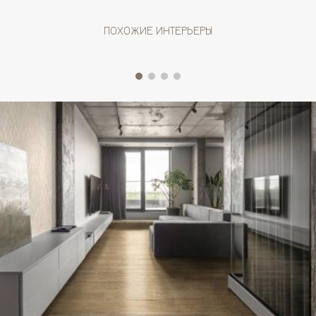
ПОХОЖИЕ ИНТЕРЬЕРЫ