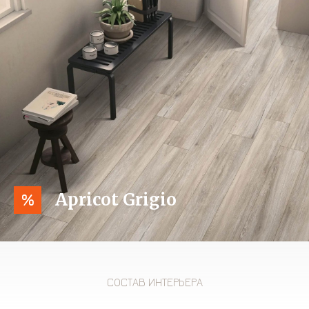
Apricot Grigio
%
СОСТАВ ИНТЕРЬЕРА