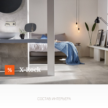
X-Rock
%
СОСТАВ ИНТЕРЬЕРА