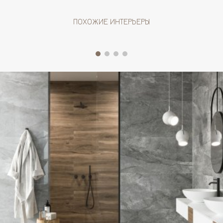
ПОХОЖИЕ ИНТЕРЬЕРЫ