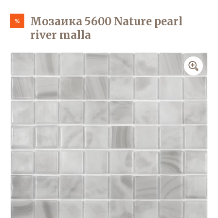
Мозаика 5600 Nature pearl
%
river malla