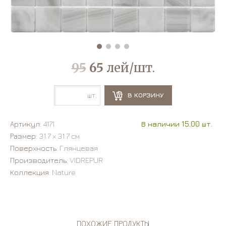
95
65
лей/шт.
шт.
В КОРЗИНУ
Артикул:
4171
В наличии 15.00 шт.
Размер:
31.7 х 31.7 см
Поверхность:
Глянцевая
Производитель:
VIDREPUR
Коллекция:
Nature
ПОХОЖИЕ ПРОДУКТЫ