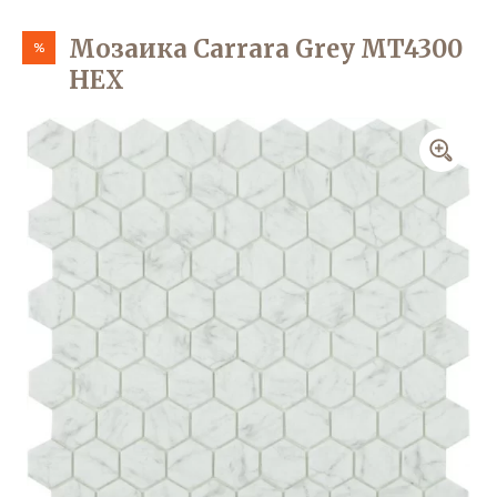
Мозаика Carrara Grey MT4300
%
HEX