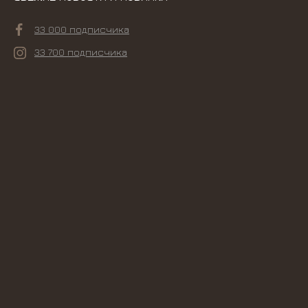
33 000 подписчика
33 700 подписчика