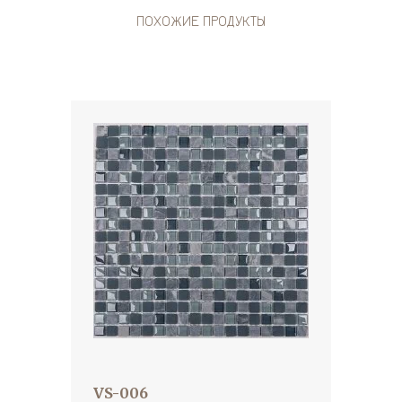
ПОХОЖИЕ ПРОДУКТЫ
VS-006