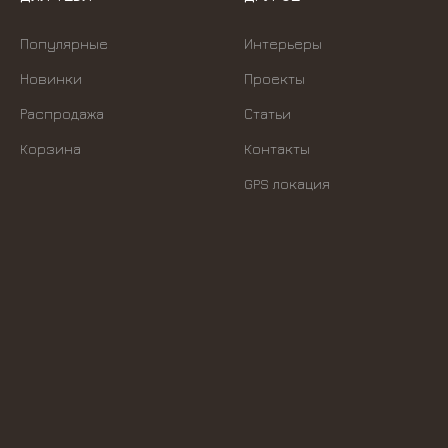
Популярные
Интерьеры
Новинки
Проекты
Распродажа
Статьи
Корзина
Контакты
GPS локация