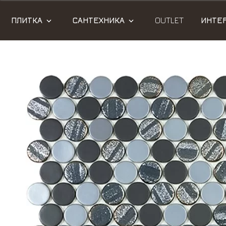
ПЛИТКА
САНТЕХНИКА
OUTLET
ИНТЕ