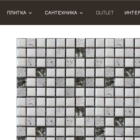
ПЛИТКА
САНТЕХНИКА
OUTLET
ИНТЕ