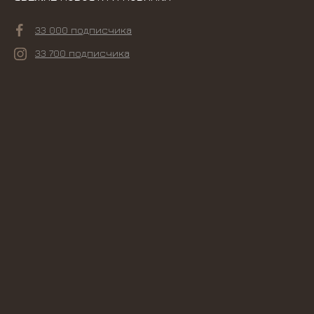
33 000 подписчика
33 700 подписчика