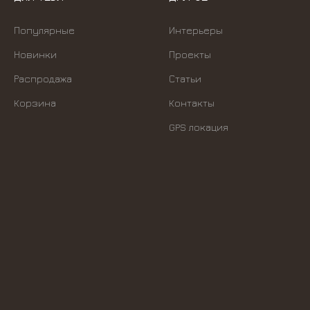
Популярные
Интерьеры
Новинки
Проекты
Распродажа
Статьи
Корзина
Контакты
GPS локация