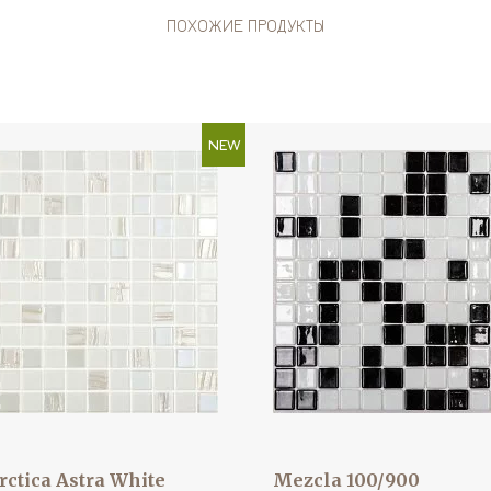
ПОХОЖИЕ ПРОДУКТЫ
NEW
rctica Astra White
Mezcla 100/900