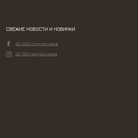
СВЕЖИЕ НОВОСТИ И НОВИНКИ
33 000 подписчика
33 700 подписчика