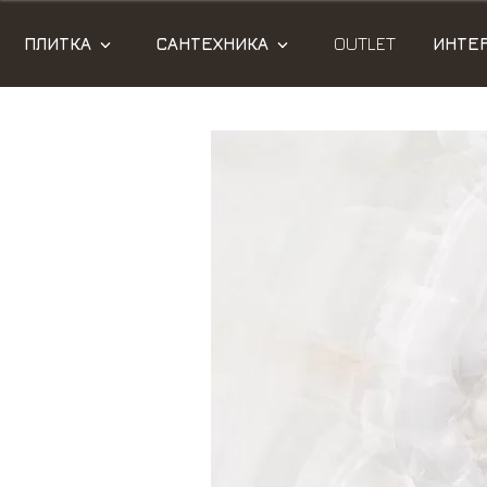
ПЛИТКА
САНТЕХНИКА
OUTLET
ИНТЕ