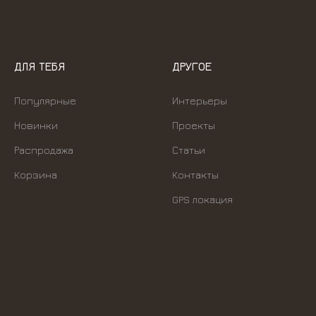
ДЛЯ ТЕБЯ
ДРУГОЕ
Популярные
Интерьеры
Новинки
Проекты
Распродажа
Статьи
Корзина
Контакты
GPS локация