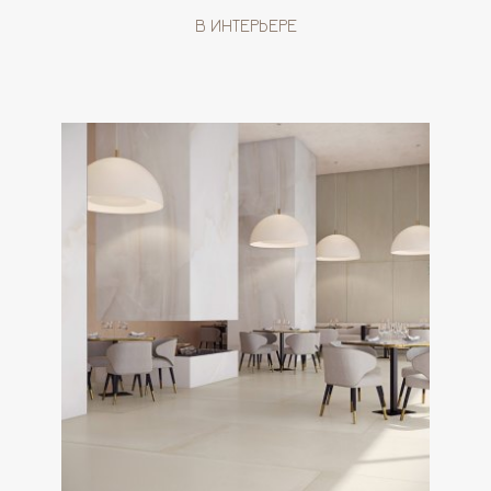
В ИНТЕРЬЕРЕ