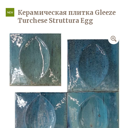
Керамическая плитка Gleeze
NEW
Turchese Struttura Egg