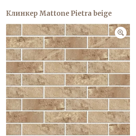
Клинкер Mattone Pietra beige